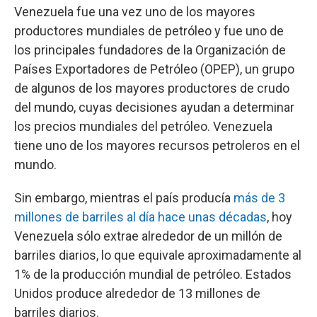
Venezuela fue una vez uno de los mayores
productores mundiales de petróleo y fue uno de
los principales fundadores de la Organización de
Países Exportadores de Petróleo (OPEP), un grupo
de algunos de los mayores productores de crudo
del mundo, cuyas decisiones ayudan a determinar
los precios mundiales del petróleo. Venezuela
tiene uno de los mayores recursos petroleros en el
mundo.
Sin embargo, mientras el país producía
más de 3
millones de barriles al día hace unas décadas
, hoy
Venezuela sólo extrae alrededor de un millón de
barriles diarios, lo que equivale aproximadamente al
1% de la producción mundial de petróleo. Estados
Unidos produce alrededor de 13 millones de
barriles diarios.