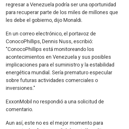
regresar a Venezuela podría ser una oportunidad
para recuperar parte de los miles de millones que
les debe el gobierno, dijo Monaldi.
En un correo electrónico, el portavoz de
ConocoPhillips, Dennis Nuss, escribió:
"ConocoPhillips está monitoreando los
acontecimientos en Venezuela y sus posibles
implicaciones para el suministro y la estabilidad
energética mundial. Sería prematuro especular
sobre futuras actividades comerciales o
inversiones."
ExxonMobil no respondió a una solicitud de
comentario.
Aun así, este no es el mejor momento para