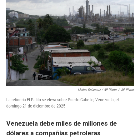
Matias Delacroix / AP Photo
/
AP Photo
La refinería El Palito se eleva sobre Puerto Cabello, Venezuela, el
domingo 21 de diciembre de 2025
Venezuela debe miles de millones de
dólares a compañías petroleras