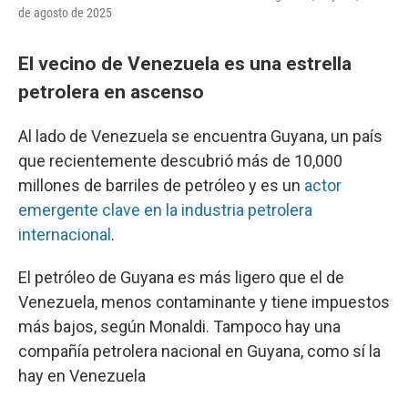
de agosto de 2025
El vecino de Venezuela es una estrella
petrolera en ascenso
Al lado de Venezuela se encuentra Guyana, un país
que recientemente descubrió más de 10,000
millones de barriles de petróleo y es un
actor
emergente clave en la industria petrolera
internacional
.
El petróleo de Guyana es más ligero que el de
Venezuela, menos contaminante y tiene impuestos
más bajos, según Monaldi. Tampoco hay una
compañía petrolera nacional en Guyana, como sí la
hay en Venezuela