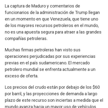
La captura de Maduro y comentarios de
funcionarios de la administración de Trump llegan
en un momento en que Venezuela, que tiene uno
de los mayores recursos petroleros en el mundo,
no es una apuesta segura para atraer a las grandes
compañías petroleras.
Muchas firmas petroleras han visto sus
operaciones perjudicadas por sus experiencias
previas en el país sudamericano. El mercado
petrolero mundial se enfrenta actualmente a un
exceso de oferta.
Los precios del crudo están por debajo de los $60
por barril, y las proyecciones de demanda a largo
plazo de este recurso son inciertas a medida que el
mundo avanza hacia un mayor uso de vehículos