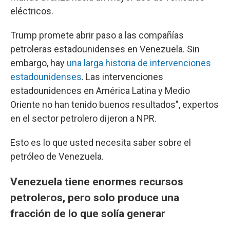
eléctricos.
Trump promete abrir paso a las compañías
petroleras estadounidenses en Venezuela. Sin
embargo, hay
una larga historia de intervenciones
estadounidenses
. Las intervenciones
estadounidences en América Latina y Medio
Oriente no han tenido buenos resultados", expertos
en el sector petrolero dijeron a NPR.
Esto es lo que usted necesita saber sobre el
petróleo de Venezuela.
Venezuela tiene enormes recursos
petroleros, pero solo produce una
fracción de lo que solía generar