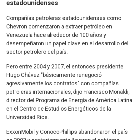
estadounidenses
Compañías petroleras estadounidenses como
Chevron comenzaron a extraer petróleo en
Venezuela hace alrededor de 100 años y
desempeñaron un papel clave en el desarrollo del
sector petrolero del país.
Pero entre 2004 y 2007, el entonces presidente
Hugo Chávez "básicamente renegoció
agresivamente los contratos" con compañías
petroleras internacionales, dijo Francisco Monaldi,
director del Programa de Energía de América Latina
en el Centro de Estudios Energéticos de la
Universidad Rice.
ExxonMobil y ConocoPhillips abandonaron el país