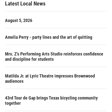
Latest Local News
August 5, 2026
Amelia Perry - party lines and the art of quitting
Mrs. Z's Performing Arts Studio reinforces confidence
and discipline for students
Matilda Jr. at Lyric Theatre impresses Brownwood
audiences
43rd Tour de Gap brings Texas bicycling community
together