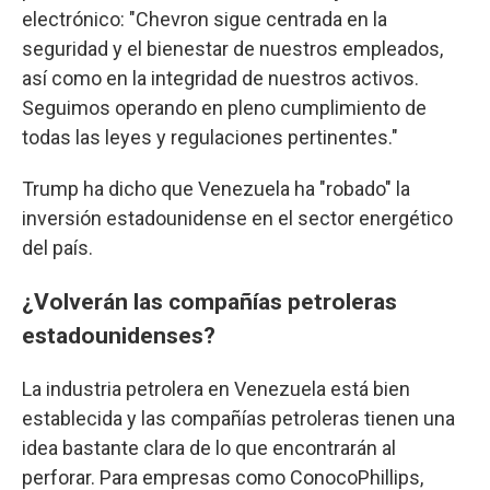
electrónico: "Chevron sigue centrada en la
seguridad y el bienestar de nuestros empleados,
así como en la integridad de nuestros activos.
Seguimos operando en pleno cumplimiento de
todas las leyes y regulaciones pertinentes."
Trump ha dicho que Venezuela ha "robado" la
inversión estadounidense en el sector energético
del país.
¿Volverán las compañías petroleras
estadounidenses?
La industria petrolera en Venezuela está bien
establecida y las compañías petroleras tienen una
idea bastante clara de lo que encontrarán al
perforar. Para empresas como ConocoPhillips,