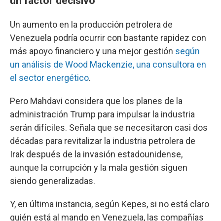
un factor decisivo
Un aumento en la producción petrolera de
Venezuela podría ocurrir con bastante rapidez con
más apoyo financiero y una mejor gestión
según
un análisis de Wood Mackenzie, una consultora en
el sector energético
.
Pero Mahdavi considera que los planes de la
administración Trump para impulsar la industria
serán difíciles. Señala que se necesitaron casi dos
décadas para revitalizar la industria petrolera de
Irak después de la invasión estadounidense,
aunque la corrupción y la mala gestión siguen
siendo generalizadas.
Y, en última instancia, según Kepes, si no está claro
quién está al mando en Venezuela, las compañías