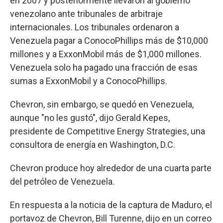
en 2007 y posteriormente llevaron al gobierno
venezolano ante tribunales de arbitraje
internacionales. Los tribunales ordenaron a
Venezuela pagar a ConocoPhillips más de $10,000
millones y a ExxonMobil más de $1,000 millones.
Venezuela solo ha pagado una fracción de esas
sumas a ExxonMobil y a ConocoPhillips.
Chevron, sin embargo, se quedó en Venezuela,
aunque "no les gustó", dijo Gerald Kepes,
presidente de Competitive Energy Strategies, una
consultora de energía en Washington, D.C.
Chevron produce hoy alrededor de una cuarta parte
del petróleo de Venezuela.
En respuesta a la noticia de la captura de Maduro, el
portavoz de Chevron, Bill Turenne, dijo en un correo