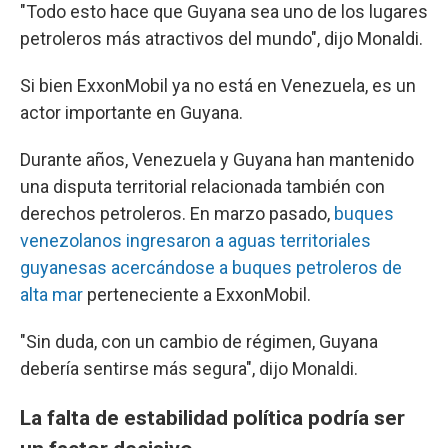
"Todo esto hace que Guyana sea uno de los lugares
petroleros más atractivos del mundo", dijo Monaldi.
Si bien ExxonMobil ya no está en Venezuela, es un
actor importante en Guyana.
Durante años, Venezuela y Guyana han mantenido
una disputa territorial relacionada también con
derechos petroleros. En marzo pasado,
buques
venezolanos ingresaron a aguas territoriales
guyanesas acercándose a buques petroleros de
alta mar
perteneciente a ExxonMobil.
"Sin duda, con un cambio de régimen, Guyana
debería sentirse más segura", dijo Monaldi.
La falta de estabilidad política podría ser