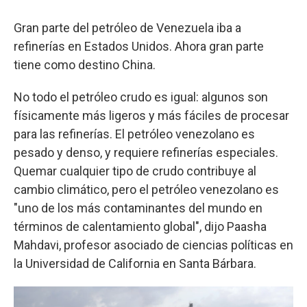
Gran parte del petróleo de Venezuela iba a
refinerías en Estados Unidos. Ahora gran parte
tiene como destino China.
No todo el petróleo crudo es igual: algunos son
físicamente más ligeros y más fáciles de procesar
para las refinerías. El petróleo venezolano es
pesado y denso, y requiere refinerías especiales.
Quemar cualquier tipo de crudo contribuye al
cambio climático, pero el petróleo venezolano es
"uno de los más contaminantes del mundo en
términos de calentamiento global", dijo Paasha
Mahdavi, profesor asociado de ciencias políticas en
la Universidad de California en Santa Bárbara.