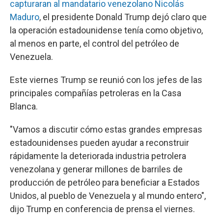
capturaran al mandatario venezolano Nicolás
Maduro
, el presidente Donald Trump dejó claro que
la operación estadounidense tenía como objetivo,
al menos en parte, el control del petróleo de
Venezuela.
Este viernes Trump se reunió con los jefes de las
principales compañías petroleras en la Casa
Blanca.
"Vamos a discutir cómo estas grandes empresas
estadounidenses pueden ayudar a reconstruir
rápidamente la deteriorada industria petrolera
venezolana y generar millones de barriles de
producción de petróleo para beneficiar a Estados
Unidos, al pueblo de Venezuela y al mundo entero",
dijo Trump en conferencia de prensa el viernes.