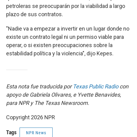
petroleras se preocuparán por la viabilidad a largo
plazo de sus contratos.
"Nadie va a empezar a invertir en un lugar donde no
existe un contrato legal ni un permiso viable para
operar, o si existen preocupaciones sobre la
estabilidad política y la violencia", dijo Kepes.
Esta nota fue traducida por
Texas Public Radio
con
apoyo de Gabriela Olivares, e Yvette Benavides,
para NPR y The Texas Newsroom.
Copyright 2026 NPR
Tags
NPR News